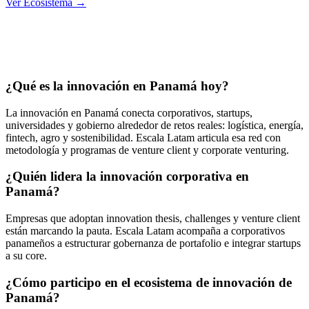
Ver Ecosistema
→
¿Qué es la innovación en Panamá hoy?
La innovación en Panamá conecta corporativos, startups,
universidades y gobierno alrededor de retos reales: logística, energía,
fintech, agro y sostenibilidad. Escala Latam articula esa red con
metodología y programas de venture client y corporate venturing.
¿Quién lidera la innovación corporativa en
Panamá?
Empresas que adoptan innovation thesis, challenges y venture client
están marcando la pauta. Escala Latam acompaña a corporativos
panameños a estructurar gobernanza de portafolio e integrar startups
a su core.
¿Cómo participo en el ecosistema de innovación de
Panamá?