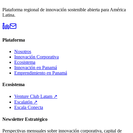
Plataforma regional de innovación sostenible abierta para América
Latina.
Plataforma
Nosotros
Innovación Corporativa
Ecosistema
Innovación en Panamá
Emprendimiento en Panamá
Ecosistema
Venture Club Latam ↗
Escalatón ↗
Escala Conecta
Newsletter Estratégico
Perspectivas mensuales sobre innovación corporativa, capital de