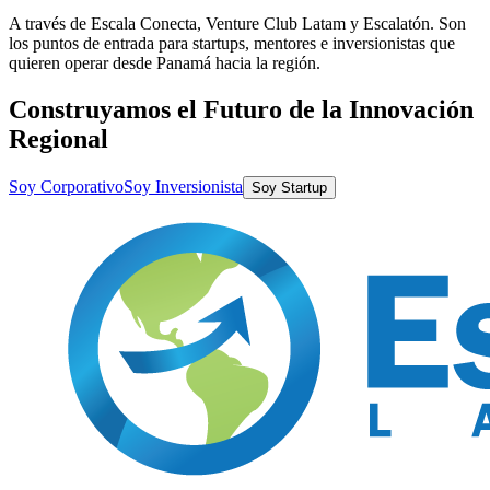
A través de Escala Conecta, Venture Club Latam y Escalatón. Son
los puntos de entrada para startups, mentores e inversionistas que
quieren operar desde Panamá hacia la región.
Construyamos el Futuro de la Innovación
Regional
Soy Corporativo
Soy Inversionista
Soy Startup