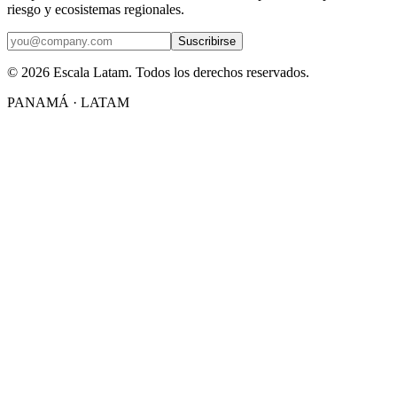
riesgo y ecosistemas regionales.
Suscribirse
©
2026
Escala Latam.
Todos los derechos reservados.
PANAMÁ · LATAM