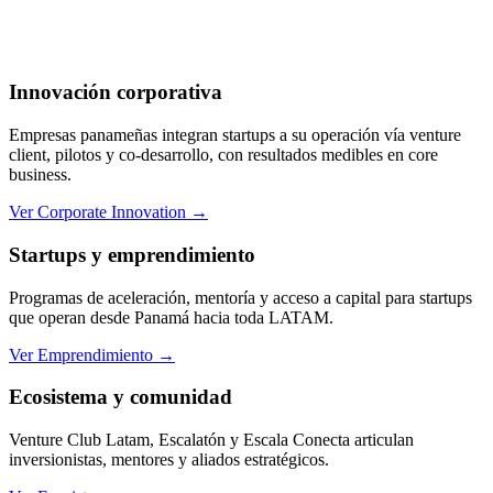
Innovación corporativa
Empresas panameñas integran startups a su operación vía venture
client, pilotos y co-desarrollo, con resultados medibles en core
business.
Ver Corporate Innovation
→
Startups y emprendimiento
Programas de aceleración, mentoría y acceso a capital para startups
que operan desde Panamá hacia toda LATAM.
Ver Emprendimiento
→
Ecosistema y comunidad
Venture Club Latam, Escalatón y Escala Conecta articulan
inversionistas, mentores y aliados estratégicos.